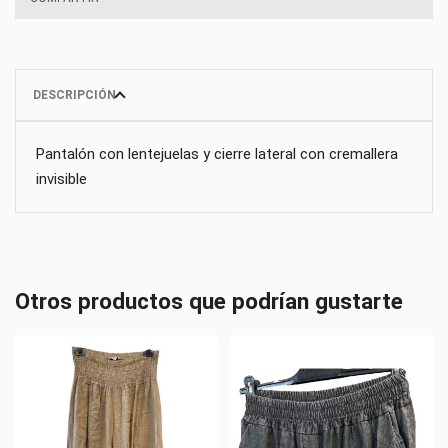
DESCRIPCIÓN
Pantalón con lentejuelas y cierre lateral con cremallera
invisible
Otros productos que podrían gustarte