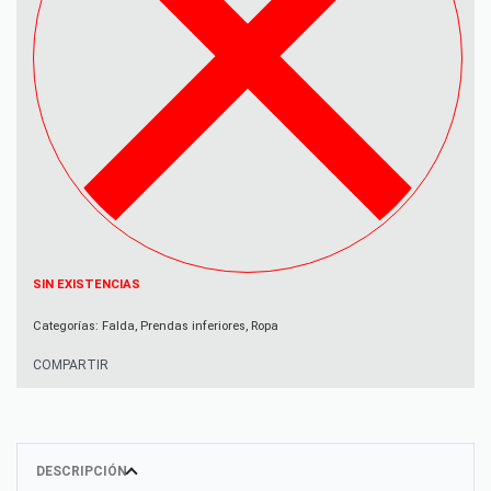
SIN EXISTENCIAS
Categorías:
Falda
,
Prendas inferiores
,
Ropa
COMPARTIR
DESCRIPCIÓN