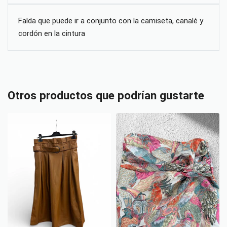
Falda que puede ir a conjunto con la camiseta, canalé y
cordón en la cintura
Otros productos que podrían gustarte